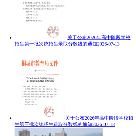
关于公布2026年高中阶段学校
招生第一批次统招生录取分数线的通知
2026-07-13
关于公布2026年高中阶段学校招
生第三批次统招生录取分数线的通知
2026-07-18