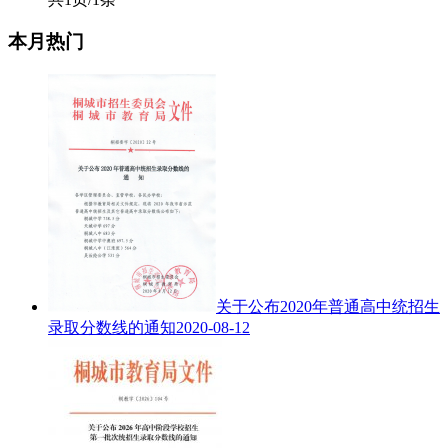
本月热门
关于公布2020年普通高中统招生
录取分数线的通知
2020-08-12