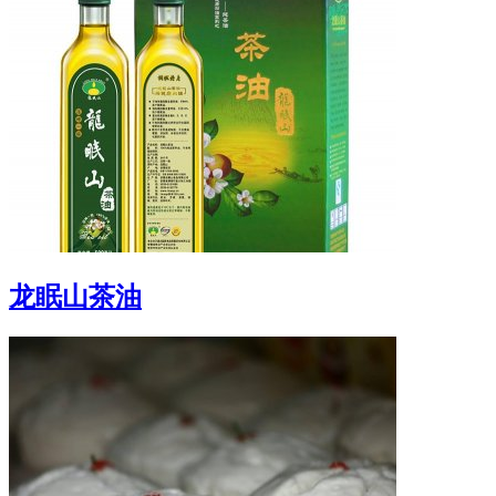
龙眠山茶油